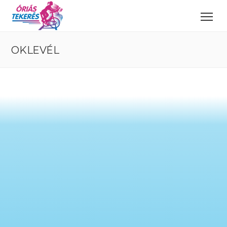
OKLEVÉL